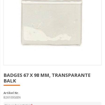
BADGES 67 X 98 MM, TRANSPARANTE
BALK
Artikel Nr.
B26100GEEN