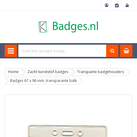
Home
Zacht kunststof badges
Transpante badgehouders
Badges 67 x 98 mm, transparante balk