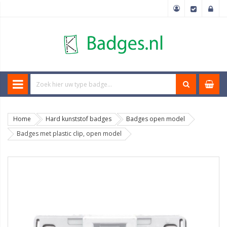
Home
Hard kunststof badges
Badges open model
Badges met plastic clip, open model