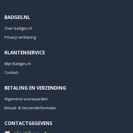
BADGES.NL
Over badges.nl
Privacy verklaring
KLANTENSERVICE
Mijn Badges.nl
Contact
BETALING EN VERZENDING
Algemene voorwaarden
Betaal- & Verzendinformatie
CONTACTGEGEVENS