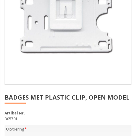
BADGES MET PLASTIC CLIP, OPEN MODEL
Artikel Nr.
B05701
Uitvoering