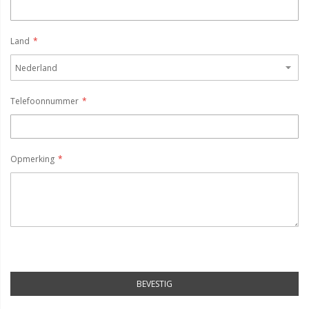
Land
Telefoonnummer
Opmerking
BEVESTIG