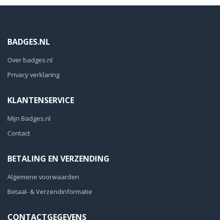
BADGES.NL
Over badges.nl
Privacy verklaring
KLANTENSERVICE
Mijn Badges.nl
Contact
BETALING EN VERZENDING
Algemene voorwaarden
Betaal- & Verzendinformatie
CONTACTGEGEVENS