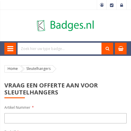
Home
Sleutelhangers
VRAAG EEN OFFERTE AAN VOOR
SLEUTELHANGERS
Artikel Nummer