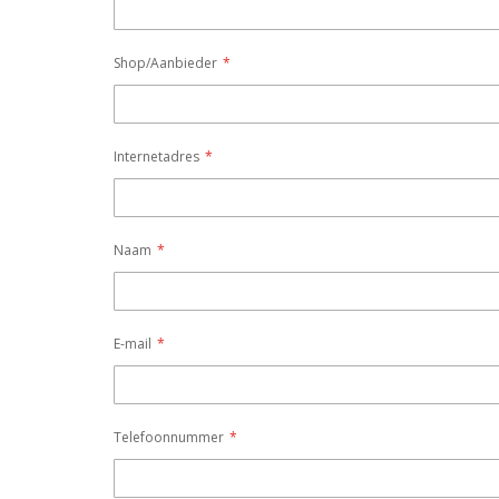
Shop/Aanbieder
Internetadres
Naam
E-mail
Telefoonnummer