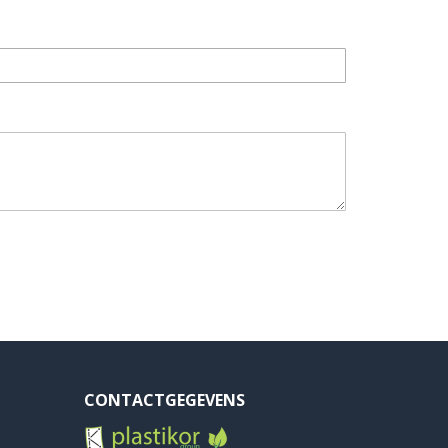
CONTACTGEGEVENS