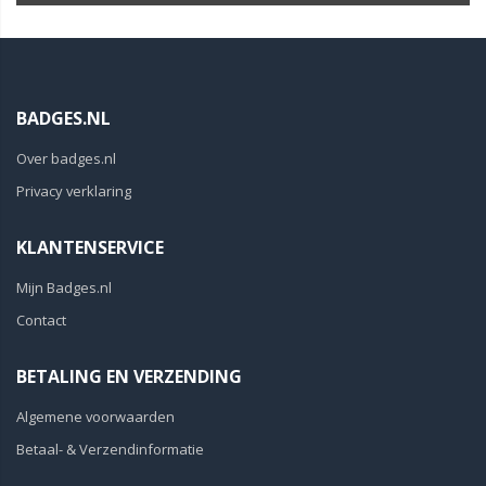
BADGES.NL
Over badges.nl
Privacy verklaring
KLANTENSERVICE
Mijn Badges.nl
Contact
BETALING EN VERZENDING
Algemene voorwaarden
Betaal- & Verzendinformatie