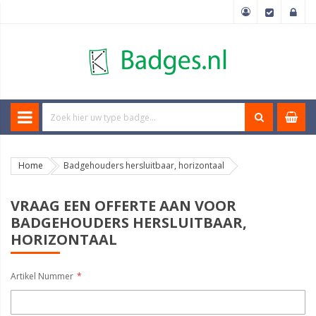
Home
Badgehouders hersluitbaar, horizontaal
VRAAG EEN OFFERTE AAN VOOR
BADGEHOUDERS HERSLUITBAAR,
HORIZONTAAL
Artikel Nummer