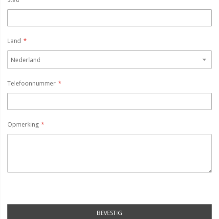
Land
Telefoonnummer
Opmerking
BEVESTIG