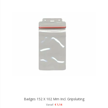
Badges 152 X 102 Mm Incl. Gripsluiting
€ 1,14