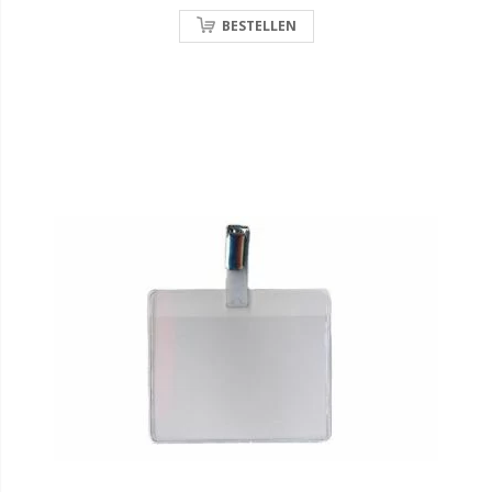
BESTELLEN