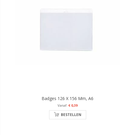
Badges 126 X 156 Mm, A6
€ 0,39
BESTELLEN