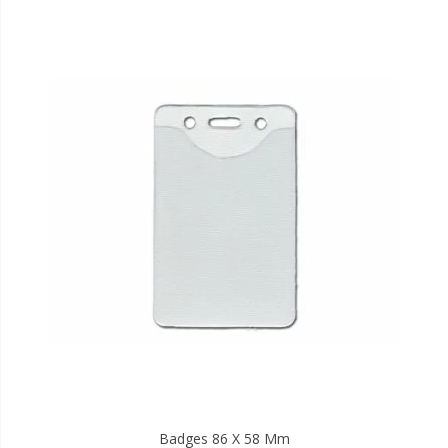
Badges 86 X 58 Mm