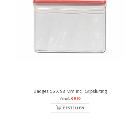
Badges 56 X 98 Mm Incl. Gripsluiting
€ 0,60
BESTELLEN