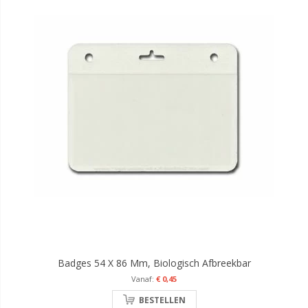
Badges 54 X 86 Mm, Biologisch Afbreekbar
€ 0,45
BESTELLEN