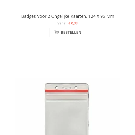
Badges Voor 2 Ongelijke Kaarten, 124 X 95 Mm
€ 0,33
BESTELLEN