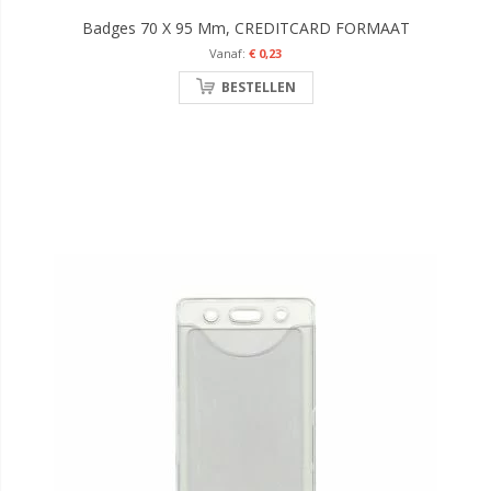
Badges 70 X 95 Mm, CREDITCARD FORMAAT
€ 0,23
BESTELLEN