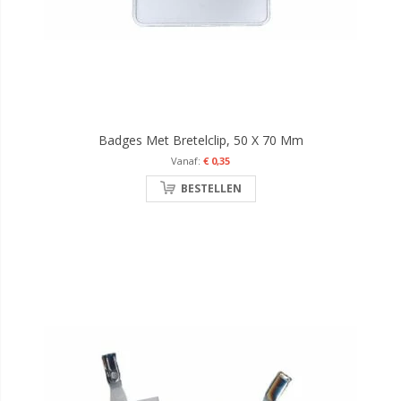
Badges Met Bretelclip, 50 X 70 Mm
€ 0,35
BESTELLEN