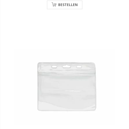
BESTELLEN