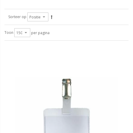
Sorteer op
Toon
per pagina