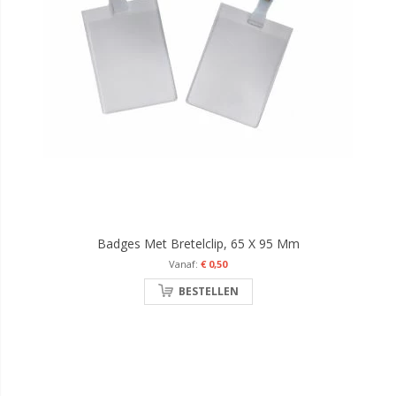
Badges Met Bretelclip, 65 X 95 Mm
€ 0,50
BESTELLEN