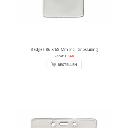
Badges 86 X 68 Mm Incl. Gripsluiting
€ 0,60
BESTELLEN