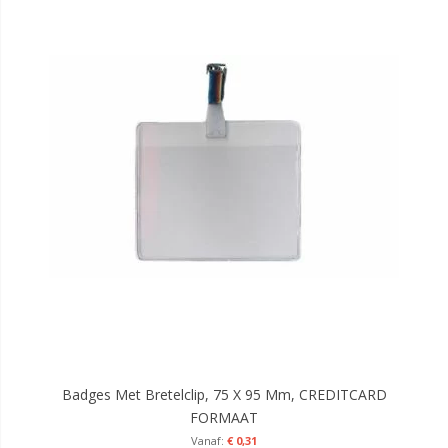
Badges Met Bretelclip, 75 X 95 Mm, CREDITCARD
FORMAAT
€ 0,31