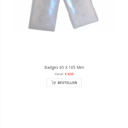
Badges 65 X 105 Mm
€ 0,53
BESTELLEN