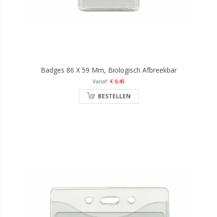
Badges 86 X 59 Mm, Biologisch Afbreekbar
€ 0,45
BESTELLEN