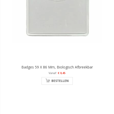
Badges 59 X 86 Mm, Biologisch Afbreekbar
€ 0,45
BESTELLEN