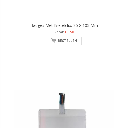
Badges Met Bretelclip, 85 X 103 Mm
€ 0,50
BESTELLEN