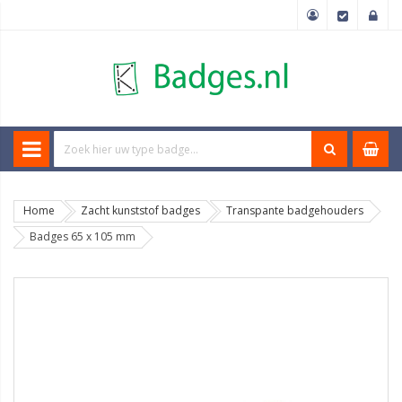
Home
Zacht kunststof badges
Transpante badgehouders
Badges 65 x 105 mm