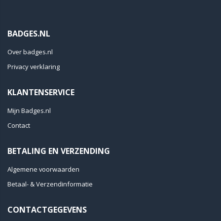
BADGES.NL
Over badges.nl
Privacy verklaring
KLANTENSERVICE
Mijn Badges.nl
Contact
BETALING EN VERZENDING
Algemene voorwaarden
Betaal- & Verzendinformatie
CONTACTGEGEVENS