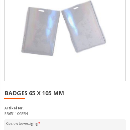
BADGES 65 X 105 MM
Artikel Nr.
BB65110GEEN
Kies uw bevestiging