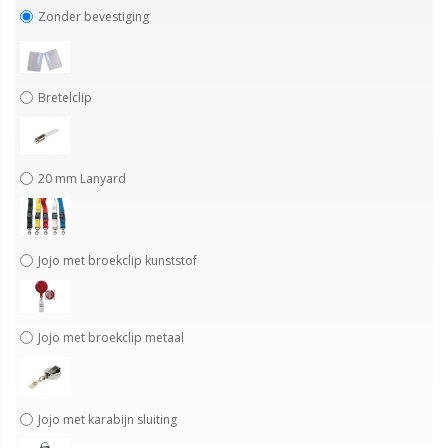
Zonder bevestiging
Bretelclip
20 mm Lanyard
Jojo met broekclip kunststof
Jojo met broekclip metaal
Jojo met karabijn sluiting