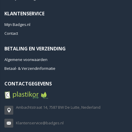
KLANTENSERVICE
Mijn Badges.nl
Contact
BETALING EN VERZENDING
Algemene voorwaarden
Betaal- & Verzendinformatie
CONTACTGEGEVENS
Ambachtstraat 14, 7587 BW De Lutte, Nederland
Klantenservice@badges.nl