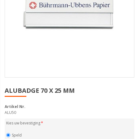
ALUBADGE 70 X 25 MM
Artikel Nr.
ALU50
Kies uw bevestiging
Speld