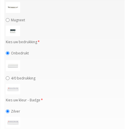
Magneet
Kies uw bedrukking
Onbedrukt
4/0 bedrukking
Kies uw kleur - Badge
Zilver