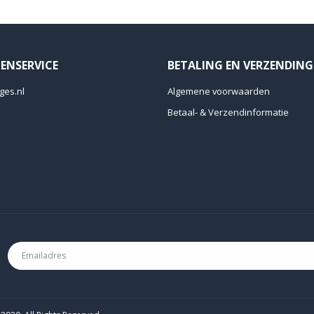
ENSERVICE
BETALING EN VERZENDING
ges.nl
Algemene voorwaarden
Betaal- & Verzendinformatie