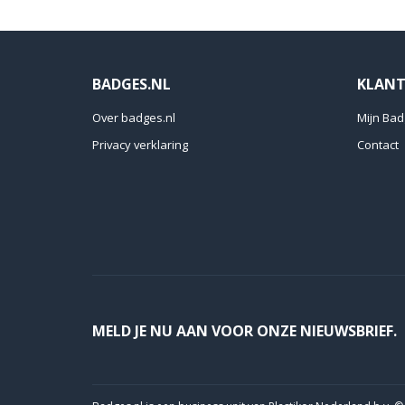
BADGES.NL
KLANT
Over badges.nl
Mijn Bad
Privacy verklaring
Contact
MELD JE NU AAN VOOR ONZE NIEUWSBRIEF.