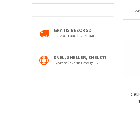
Sor
GRATIS BEZORGD.
Uit voorraad leverbaar.
SNEL, SNELLER, SNELST!
Express levering mogelijk
Gekl