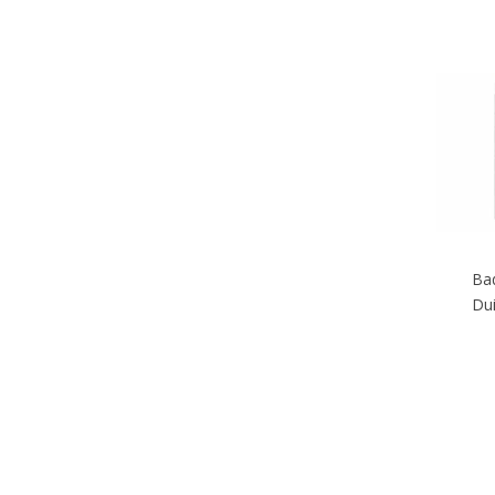
Ba
Dui