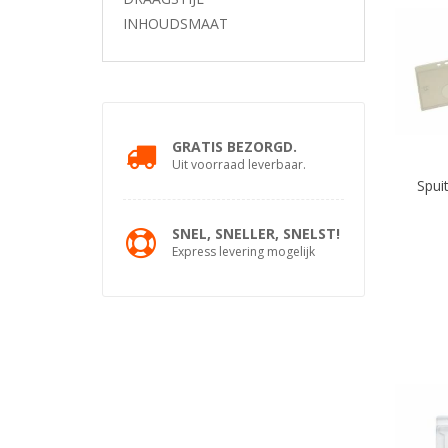
INHOUDSMAAT
GRATIS BEZORGD.
Uit voorraad leverbaar.
Spui
SNEL, SNELLER, SNELST!
Express levering mogelijk