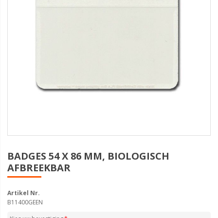
BADGES 54 X 86 MM, BIOLOGISCH
AFBREEKBAR
Artikel Nr.
B11400GEEN