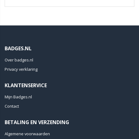
BADGES.NL
Over badges.nl
Privacy verklaring
KLANTENSERVICE
Mijn Badges.nl
Contact
BETALING EN VERZENDING
Algemene voorwaarden