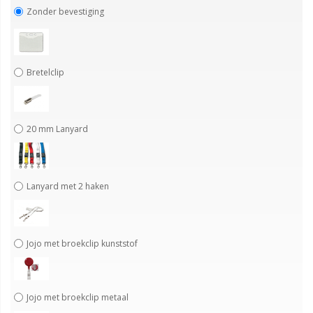
Zonder bevestiging
Bretelclip
20 mm Lanyard
Lanyard met 2 haken
Jojo met broekclip kunststof
Jojo met broekclip metaal