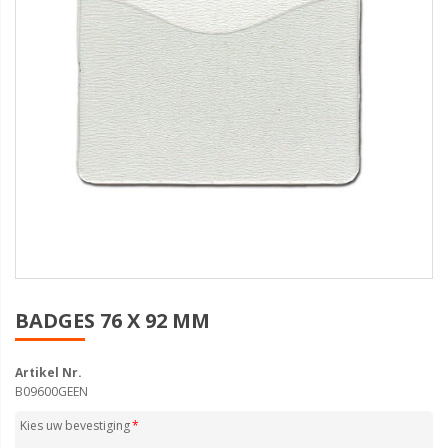
BADGES 76 X 92 MM
Artikel Nr.
B09600GEEN
Kies uw bevestiging