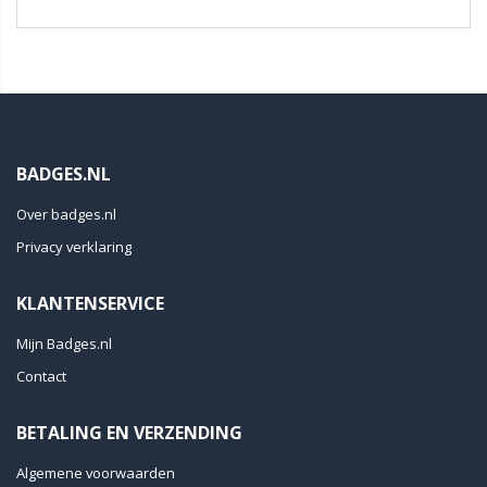
BADGES.NL
Over badges.nl
Privacy verklaring
KLANTENSERVICE
Mijn Badges.nl
Contact
BETALING EN VERZENDING
Algemene voorwaarden