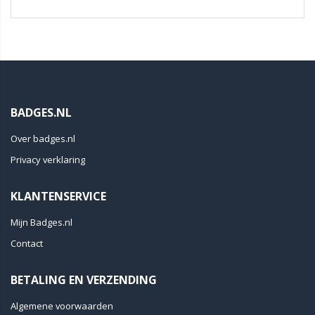
BADGES.NL
Over badges.nl
Privacy verklaring
KLANTENSERVICE
Mijn Badges.nl
Contact
BETALING EN VERZENDING
Algemene voorwaarden