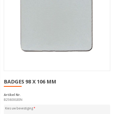
BADGES 98 X 106 MM
Artikel Nr.
B25800GEEN
Kies uw bevestiging