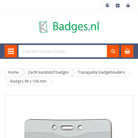
Home
Zacht kunststof badges
Transpante badgehouders
Badges 98 x 106 mm