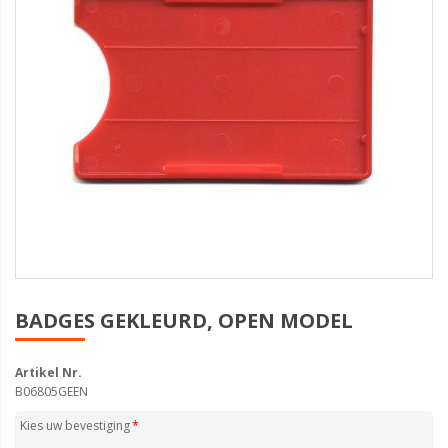
BADGES GEKLEURD, OPEN MODEL
Artikel Nr.
B06805GEEN
Kies uw bevestiging