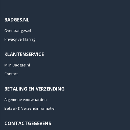
BADGES.NL
Over badges.nl
Privacy verklaring
KLANTENSERVICE
Mijn Badges.nl
Contact
BETALING EN VERZENDING
Algemene voorwaarden
Betaal- & Verzendinformatie
CONTACTGEGEVENS