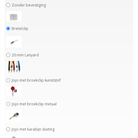
Zonder bevestiging
Bretelclip
20 mm Lanyard
Jojo met broekclip kunststof
Jojo met broekclip metaal
Jojo met karabijn sluiting