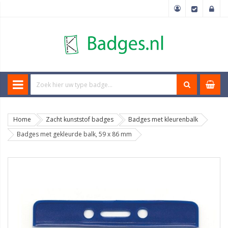
Home
Zacht kunststof badges
Badges met kleurenbalk
Badges met gekleurde balk, 59 x 86 mm