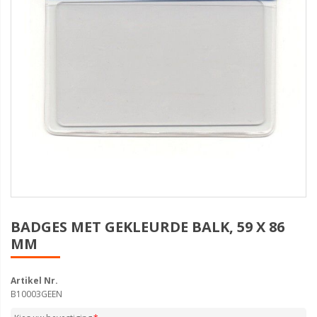
BADGES MET GEKLEURDE BALK, 59 X 86
MM
Artikel Nr.
B10003GEEN