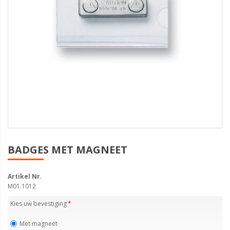
BADGES MET MAGNEET
Artikel Nr.
M01.1012
Kies uw bevestiging
Met magneet