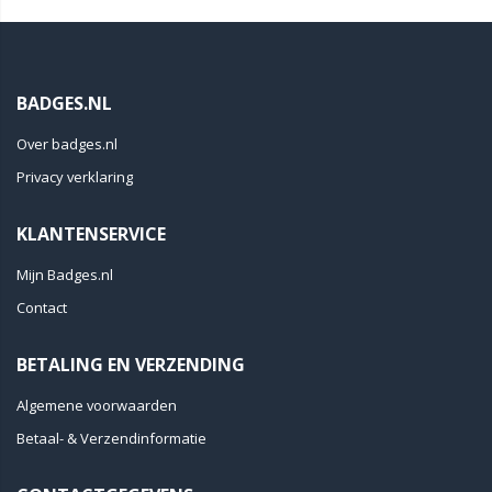
BADGES.NL
Over badges.nl
Privacy verklaring
KLANTENSERVICE
Mijn Badges.nl
Contact
BETALING EN VERZENDING
Algemene voorwaarden
Betaal- & Verzendinformatie