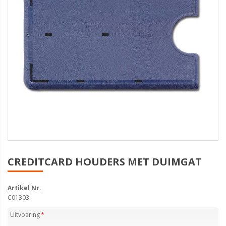
CREDITCARD HOUDERS MET DUIMGAT
Artikel Nr.
C01303
Uitvoering