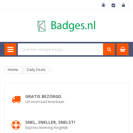
Home
Daily Deals
GRATIS BEZORGD.
Uit voorraad leverbaar.
SNEL, SNELLER, SNELST!
Express levering mogelijk