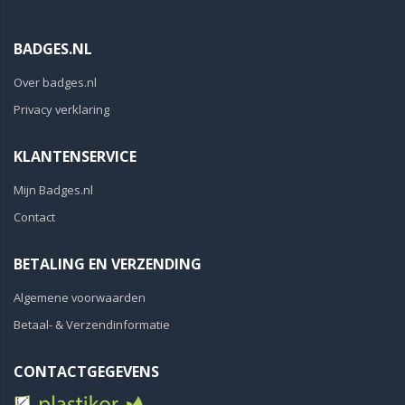
BADGES.NL
Over badges.nl
Privacy verklaring
KLANTENSERVICE
Mijn Badges.nl
Contact
BETALING EN VERZENDING
Algemene voorwaarden
Betaal- & Verzendinformatie
CONTACTGEGEVENS