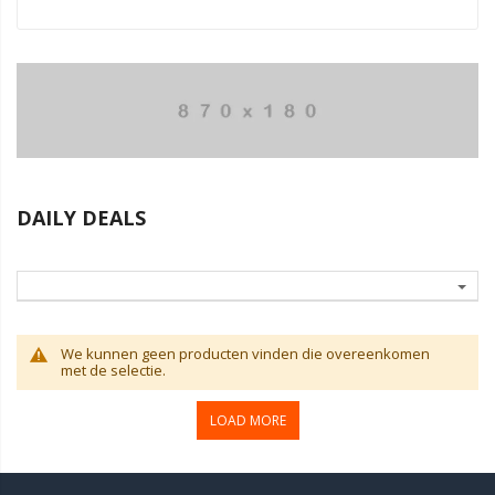
DAILY DEALS
We kunnen geen producten vinden die overeenkomen
met de selectie.