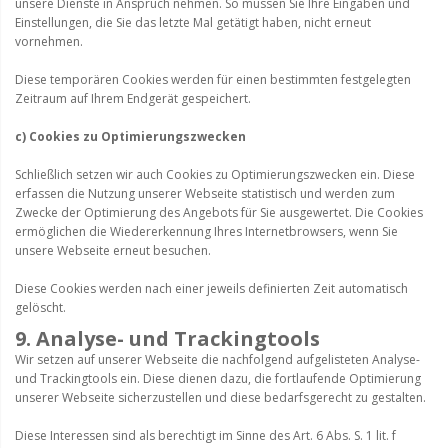
unsere Dienste in Anspruch nehmen. So müssen Sie Ihre Eingaben und
Einstellungen, die Sie das letzte Mal getätigt haben, nicht erneut
vornehmen.
Diese temporären Cookies werden für einen bestimmten festgelegten
Zeitraum auf Ihrem Endgerät gespeichert.
c) Cookies zu Optimierungszwecken
Schließlich setzen wir auch Cookies zu Optimierungszwecken ein. Diese
erfassen die Nutzung unserer Webseite statistisch und werden zum
Zwecke der Optimierung des Angebots für Sie ausgewertet. Die Cookies
ermöglichen die Wiedererkennung Ihres Internetbrowsers, wenn Sie
unsere Webseite erneut besuchen.
Diese Cookies werden nach einer jeweils definierten Zeit automatisch
gelöscht.
9. Analyse- und Trackingtools
Wir setzen auf unserer Webseite die nachfolgend aufgelisteten Analyse-
und Trackingtools ein. Diese dienen dazu, die fortlaufende Optimierung
unserer Webseite sicherzustellen und diese bedarfsgerecht zu gestalten.
Diese Interessen sind als berechtigt im Sinne des Art. 6 Abs. S. 1 lit. f