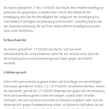
Sie haben gemäß Art. 7 Abs. 3 DSGVO das Recht, ihre erteilte Einwilligung
jederzeit uns gegenüber zu widerrufen. Durch den Widerruf der
Einwilligung wird die Rechtmäßigkeit der aufgrund der Einwilligung bis
zum Widerruf erfolgten Verarbeitung nicht berührt. Zukünftig dürfen wir
die Datenverarbeitung, die auf Ihrer widerrufenen Einwilligung beruhte
nicht mehr fortführen.
h) Beschwerde
Sie haben gemäß Art. 77 DSGVO das Recht, sich bei einer
Aufsichtsbehörde zu beschweren, wenn Sie der Ansicht sind, dass die
Verarbeitung Ihrer personenbezogenen Daten gegen die DSGVO
verstößt.
i) Widerspruch
Sofern Ihre personenbezogenen Daten auf Grundlage von berechtigten
Interessen gemäß Art. 6 Abs. 1 S. 1 lit. f DSGVO verarbeitet werden, haben
Sie das Recht, gemäß Art. 21 DSGVO Widerspruch gegen die Verarbeitung
Ihrer personenbezogenen Daten einzulegen, soweit dafür Gründe
vorliegen, die sich aus Ihrer besonderen Situation ergeben oder sich der
Widerspruch gegen Direktwerbung richtet. Im letzteren Fall haben Sie ein