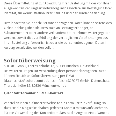
Diese Übermittelung ist zur Abwicklung Ihrer Bestellung mit der von Ihnen
ausgewählten Zahlungsart notwendig, insbesondere zur Bestätigung Ihrer
Identität, zur Administration Ihrer Zahlung und der Kundenbeziehung.
Bitte beachten Sie jedoch: Personenbezogenen Daten können seitens des
Online-Zahlungsdienstleisters auch an Leistungserbringer, an
Subunternehmer oder andere verbundene Unternehmen weitergegeben
werden, soweit dies zur Erfüllung der vertraglichen Verpflichtungen aus
Ihrer Bestellung erforderlich ist oder die personenbezogenen Daten im
Auftrag verarbeitet werden sollen.
Sofortüberweisung
SOFORT GmbH, Theresienhöhe 12, 80339 München, Deutschland
Bei weiteren Fragen zur Verwendung Ihrer personenbezogenen Daten
können Sie sich an Sofortüberweisung per E-Mail
(datenschutz@sofort.com) oder schriftlich (SOFORT GmbH, Datenschutz,
Theresienhöhe 12, 80339 München) wende
f) Kontaktformular / E-Mail-Kontakt
Wir stellen Ihnen auf unserer Webseite ein Formular zur Verfügung, so
dass Sie die Möglichkeit haben, jederzeit Kontakt mit uns aufzunehmen.
Für die Verwendung des Kontaktformulars ist die Angabe eines Namens