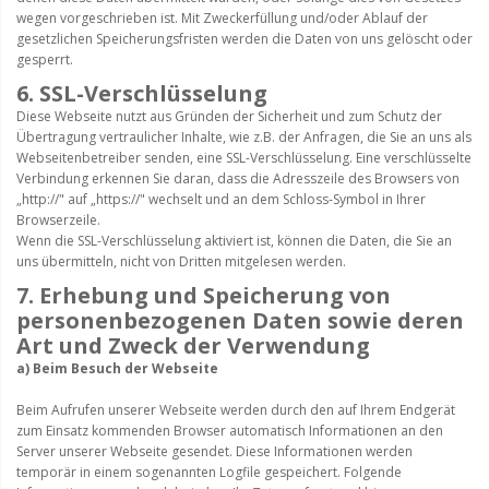
wegen vorgeschrieben ist. Mit Zweckerfüllung und/oder Ablauf der
gesetzlichen Speicherungsfristen werden die Daten von uns gelöscht oder
gesperrt.
6. SSL-Verschlüsselung
Diese Webseite nutzt aus Gründen der Sicherheit und zum Schutz der
Übertragung vertraulicher Inhalte, wie z.B. der Anfragen, die Sie an uns als
Webseitenbetreiber senden, eine SSL-Verschlüsselung. Eine verschlüsselte
Verbindung erkennen Sie daran, dass die Adresszeile des Browsers von
„http://" auf „https://" wechselt und an dem Schloss-Symbol in Ihrer
Browserzeile.
Wenn die SSL-Verschlüsselung aktiviert ist, können die Daten, die Sie an
uns übermitteln, nicht von Dritten mitgelesen werden.
7. Erhebung und Speicherung von
personenbezogenen Daten sowie deren
Art und Zweck der Verwendung
a) Beim Besuch der Webseite
Beim Aufrufen unserer Webseite werden durch den auf Ihrem Endgerät
zum Einsatz kommenden Browser automatisch Informationen an den
Server unserer Webseite gesendet. Diese Informationen werden
temporär in einem sogenannten Logfile gespeichert. Folgende