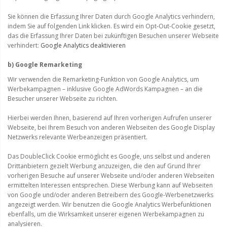
Sie können die Erfassung Ihrer Daten durch Google Analytics verhindern,
indem Sie auf folgenden Link klicken. Es wird ein Opt-Out-Cookie gesetzt,
das die Erfassung Ihrer Daten bei zukünftigen Besuchen unserer Webseite
verhindert:
Google Analytics deaktivieren
b) Google Remarketing
Wir verwenden die Remarketing-Funktion von Google Analytics, um
Werbekampagnen – inklusive Google AdWords Kampagnen – an die
Besucher unserer Webseite zu richten.
Hierbei werden Ihnen, basierend auf Ihren vorherigen Aufrufen unserer
Webseite, bei Ihrem Besuch von anderen Webseiten des Google Display
Netzwerks relevante Werbeanzeigen präsentiert.
Das DoubleClick Cookie ermöglicht es Google, uns selbst und anderen
Drittanbietern gezielt Werbung anzuzeigen, die den auf Grund Ihrer
vorherigen Besuche auf unserer Webseite und/oder anderen Webseiten
ermittelten Interessen entsprechen. Diese Werbung kann auf Webseiten
von Google und/oder anderen Betreibern des Google-Werbenetzwerks
angezeigt werden. Wir benutzen die Google Analytics Werbefunktionen
ebenfalls, um die Wirksamkeit unserer eigenen Werbekampagnen zu
analysieren.