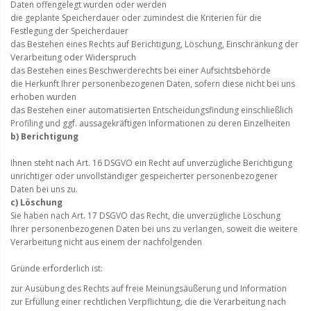
Daten offengelegt wurden oder werden
die geplante Speicherdauer oder zumindest die Kriterien für die
Festlegung der Speicherdauer
das Bestehen eines Rechts auf Berichtigung, Löschung, Einschränkung der
Verarbeitung oder Widerspruch
das Bestehen eines Beschwerderechts bei einer Aufsichtsbehörde
die Herkunft Ihrer personenbezogenen Daten, sofern diese nicht bei uns
erhoben wurden
das Bestehen einer automatisierten Entscheidungsfindung einschließlich
Profiling und ggf. aussagekräftigen Informationen zu deren Einzelheiten
b) Berichtigung
Ihnen steht nach Art. 16 DSGVO ein Recht auf unverzügliche Berichtigung
unrichtiger oder unvollständiger gespeicherter personenbezogener
Daten bei uns zu.
c) Löschung
Sie haben nach Art. 17 DSGVO das Recht, die unverzügliche Löschung
Ihrer personenbezogenen Daten bei uns zu verlangen, soweit die weitere
Verarbeitung nicht aus einem der nachfolgenden
Gründe erforderlich ist:
zur Ausübung des Rechts auf freie Meinungsäußerung und Information
zur Erfüllung einer rechtlichen Verpflichtung, die die Verarbeitung nach