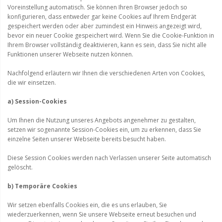
Voreinstellung automatisch. Sie können Ihren Browser jedoch so
konfigurieren, dass entweder gar keine Cookies auf Ihrem Endgerät
gespeichert werden oder aber zumindest ein Hinweis angezeigt wird,
bevor ein neuer Cookie gespeichert wird. Wenn Sie die Cookie-Funktion in
Ihrem Browser vollständig deaktivieren, kann es sein, dass Sie nicht alle
Funktionen unserer Webseite nutzen können.
Nachfolgend erläutern wir Ihnen die verschiedenen Arten von Cookies,
die wir einsetzen.
a) Session-Cookies
Um Ihnen die Nutzung unseres Angebots angenehmer zu gestalten,
setzen wir sogenannte Session-Cookies ein, um zu erkennen, dass Sie
einzelne Seiten unserer Webseite bereits besucht haben.
Diese Session Cookies werden nach Verlassen unserer Seite automatisch
gelöscht.
b) Temporäre Cookies
Wir setzen ebenfalls Cookies ein, die es uns erlauben, Sie
wiederzuerkennen, wenn Sie unsere Webseite erneut besuchen und