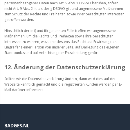
personenbezogener Daten nach Art. 9 Abs. 1 DSGVO beruhen, sofern
nicht Art. 9 Abs. 2 lit. a oder g DSGVO gilt und angemessene Maßnahmen
zum Schutz der Rechte und Freiheiten sowie Ihrer berechtigten Interessen
getroffen wurden.
Hinsichtlich der in i) und iii) genannten Fälle treffen wir angemessene
Maßnahmen, um die Rechte und Freiheiten sowie Ihre berechtigten
Interessen zu wahren, wozu mindestens das Recht auf Erwirkung des
Eingreifens einer Person von unserer Seite, auf Darlegung des eigenen
Standpunkts und auf Anfechtung der Entscheidung gehört.
12. Änderung der Datenschutzerklärung
Sollten wir die Datenschutzerklärung ändern, dann wird dies auf der
Webseite kenntlich gemacht und die registrierten Kunden werden per E-
Mail darüber informiert
BADGES.NL