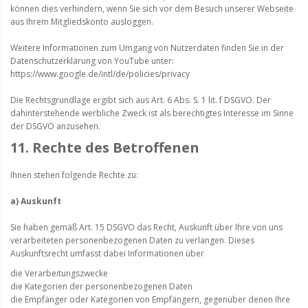
können dies verhindern, wenn Sie sich vor dem Besuch unserer Webseite
aus Ihrem Mitgliedskonto ausloggen.
Weitere Informationen zum Umgang von Nutzerdaten finden Sie in der
Datenschutzerklärung von YouTube unter:
https://www.google.de/intl/de/policies/privacy
Die Rechtsgrundlage ergibt sich aus Art. 6 Abs. S. 1 lit. f DSGVO. Der
dahinterstehende werbliche Zweck ist als berechtigtes Interesse im Sinne
der DSGVO anzusehen.
11. Rechte des Betroffenen
Ihnen stehen folgende Rechte zu:
a) Auskunft
Sie haben gemäß Art. 15 DSGVO das Recht, Auskunft über Ihre von uns
verarbeiteten personenbezogenen Daten zu verlangen. Dieses
Auskunftsrecht umfasst dabei Informationen über
die Verarbeitungszwecke
die Kategorien der personenbezogenen Daten
die Empfänger oder Kategorien von Empfängern, gegenüber denen Ihre