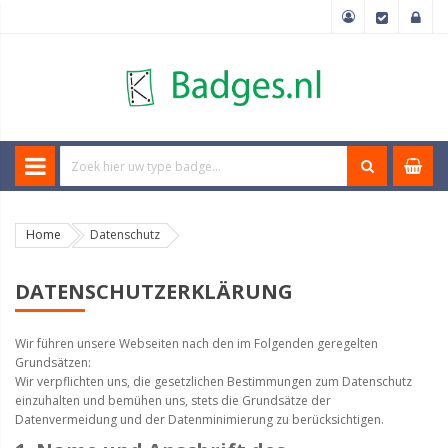
Home
Datenschutz
DATENSCHUTZERKLÄRUNG
Wir führen unsere Webseiten nach den im Folgenden geregelten
Grundsätzen:
Wir verpflichten uns, die gesetzlichen Bestimmungen zum Datenschutz
einzuhalten und bemühen uns, stets die Grundsätze der
Datenvermeidung und der Datenminimierung zu berücksichtigen.