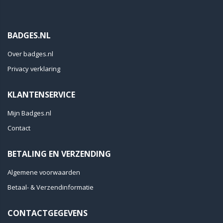
BADGES.NL
Over badges.nl
Privacy verklaring
KLANTENSERVICE
Mijn Badges.nl
Contact
BETALING EN VERZENDING
Algemene voorwaarden
Betaal- & Verzendinformatie
CONTACTGEGEVENS