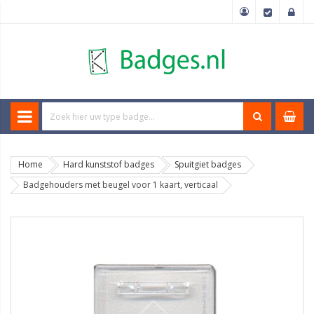
Home
Hard kunststof badges
Spuitgiet badges
Badgehouders met beugel voor 1 kaart, verticaal