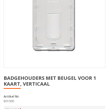
BADGEHOUDERS MET BEUGEL VOOR 1
KAART, VERTICAAL
Artikel Nr.
B01900