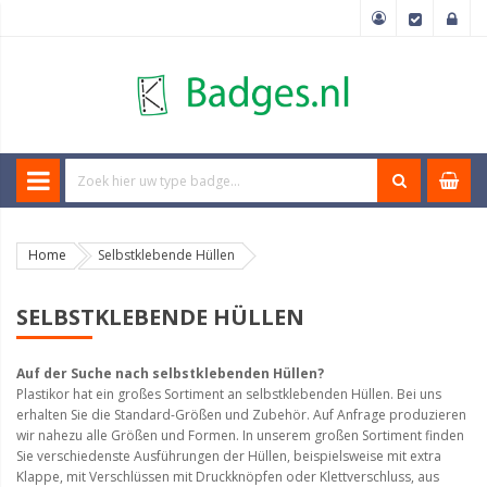
Home
Selbstklebende Hüllen
SELBSTKLEBENDE HÜLLEN
Auf der Suche nach selbstklebenden Hüllen?
Plastikor hat ein großes Sortiment an selbstklebenden Hüllen. Bei uns
erhalten Sie die Standard-Größen und Zubehör. Auf Anfrage produzieren
wir nahezu alle Größen und Formen. In unserem großen Sortiment finden
Sie verschiedenste Ausführungen der Hüllen, beispielsweise mit extra
Klappe, mit Verschlüssen mit Druckknöpfen oder Klettverschluss, aus