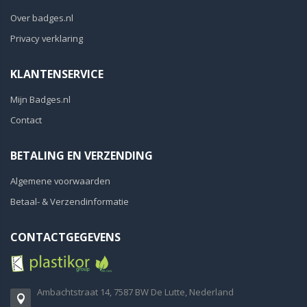
Over badges.nl
Privacy verklaring
KLANTENSERVICE
Mijn Badges.nl
Contact
BETALING EN VERZENDING
Algemene voorwaarden
Betaal- & Verzendinformatie
CONTACTGEGEVENS
Ambachtstraat 14, 7587 BW De Lutte, Nederland