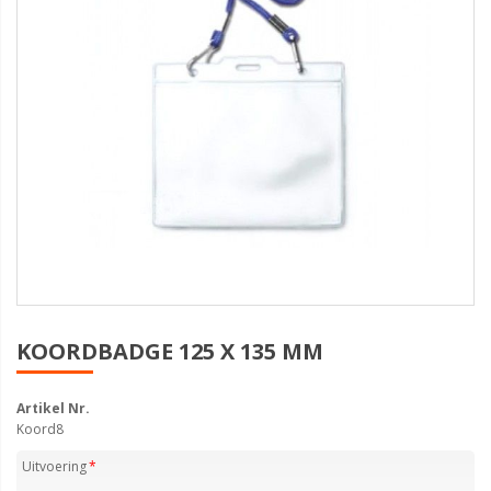
KOORDBADGE 125 X 135 MM
Artikel Nr.
Koord8
Uitvoering