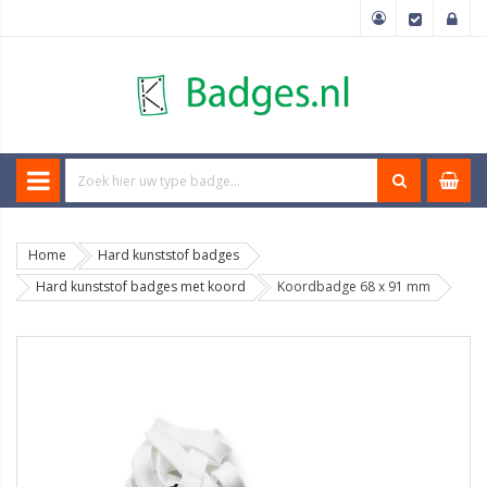
Home
Hard kunststof badges
Hard kunststof badges met koord
Koordbadge 68 x 91 mm