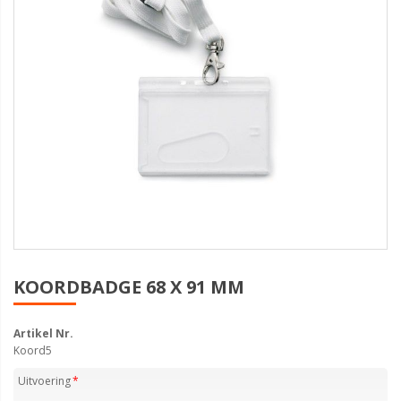
KOORDBADGE 68 X 91 MM
Artikel Nr.
Koord5
Uitvoering