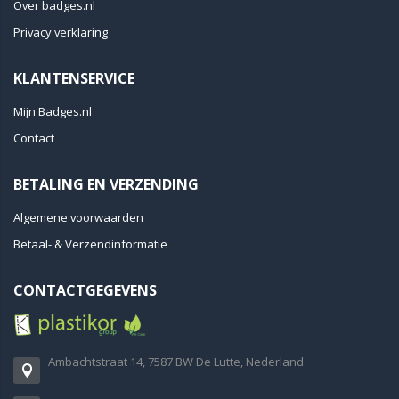
Over badges.nl
Privacy verklaring
KLANTENSERVICE
Mijn Badges.nl
Contact
BETALING EN VERZENDING
Algemene voorwaarden
Betaal- & Verzendinformatie
CONTACTGEGEVENS
Ambachtstraat 14, 7587 BW De Lutte, Nederland