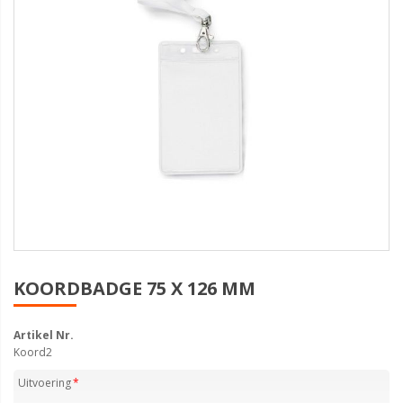
KOORDBADGE 75 X 126 MM
Artikel Nr.
Koord2
Uitvoering