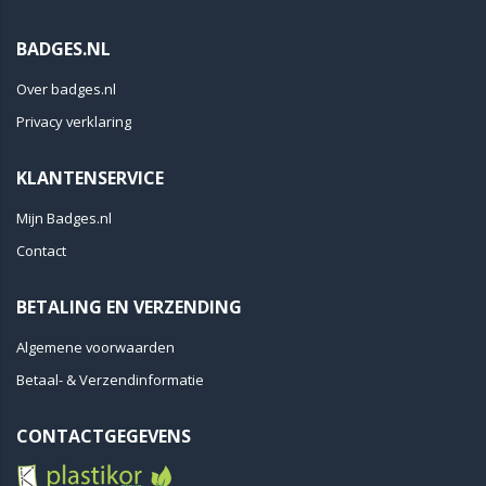
BADGES.NL
Over badges.nl
Privacy verklaring
KLANTENSERVICE
Mijn Badges.nl
Contact
BETALING EN VERZENDING
Algemene voorwaarden
Betaal- & Verzendinformatie
CONTACTGEGEVENS