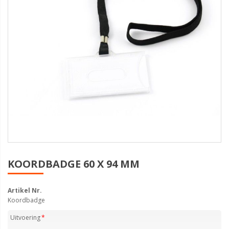
KOORDBADGE 60 X 94 MM
Artikel Nr.
Koordbadge
Uitvoering