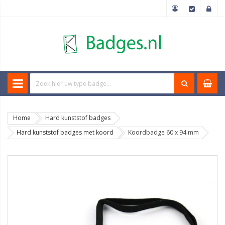
Home
Hard kunststof badges
Hard kunststof badges met koord
Koordbadge 60 x 94 mm