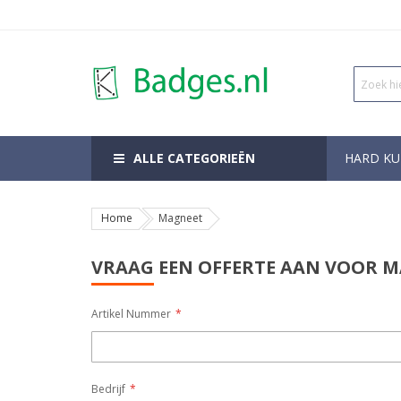
ALLE CATEGORIEËN
HARD KU
Home
Magneet
VRAAG EEN OFFERTE AAN VOOR 
Artikel Nummer
Bedrijf