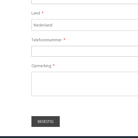
Land
Telefoonnummer
Opmerking
BEVESTIG