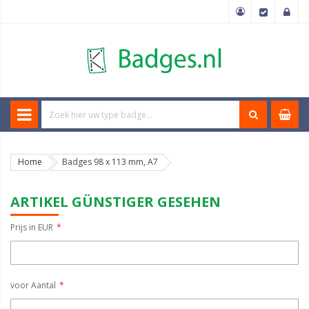
Home
Badges 98 x 113 mm, A7
ARTIKEL GÜNSTIGER GESEHEN
Prijs in EUR
voor Aantal