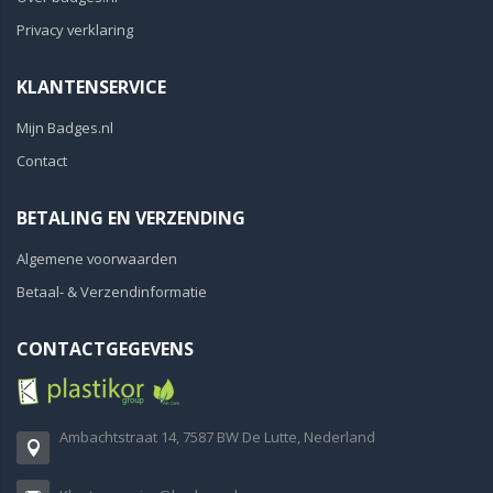
Privacy verklaring
KLANTENSERVICE
Mijn Badges.nl
Contact
BETALING EN VERZENDING
Algemene voorwaarden
Betaal- & Verzendinformatie
CONTACTGEGEVENS
Ambachtstraat 14, 7587 BW De Lutte, Nederland