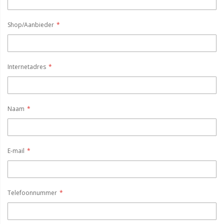
Shop/Aanbieder
Internetadres
Naam
E-mail
Telefoonnummer