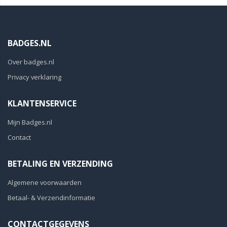
BADGES.NL
Over badges.nl
Privacy verklaring
KLANTENSERVICE
Mijn Badges.nl
Contact
BETALING EN VERZENDING
Algemene voorwaarden
Betaal- & Verzendinformatie
CONTACTGEGEVENS