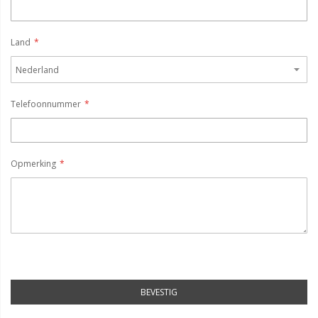
Land
Telefoonnummer
Opmerking
BEVESTIG