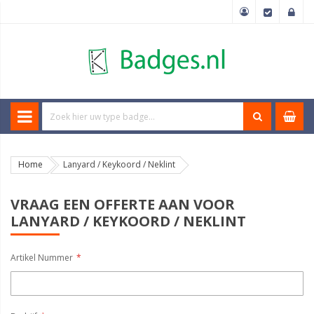
Home
Lanyard / Keykoord / Neklint
VRAAG EEN OFFERTE AAN VOOR
LANYARD / KEYKOORD / NEKLINT
Artikel Nummer