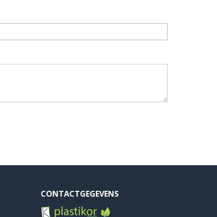
CONTACTGEGEVENS