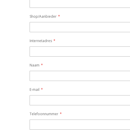
Shop/Aanbieder
Internetadres
Naam
E-mail
Telefoonnummer