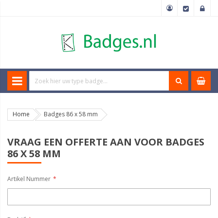
Home
Badges 86 x 58 mm
VRAAG EEN OFFERTE AAN VOOR BADGES
86 X 58 MM
Artikel Nummer