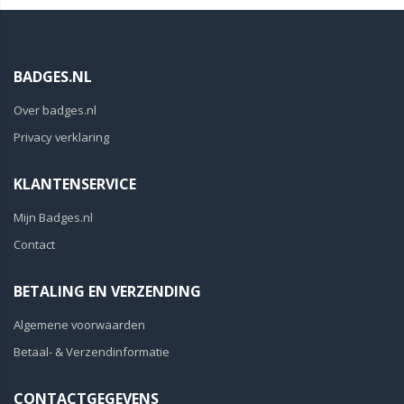
BADGES.NL
Over badges.nl
Privacy verklaring
KLANTENSERVICE
Mijn Badges.nl
Contact
BETALING EN VERZENDING
Algemene voorwaarden
Betaal- & Verzendinformatie
CONTACTGEGEVENS