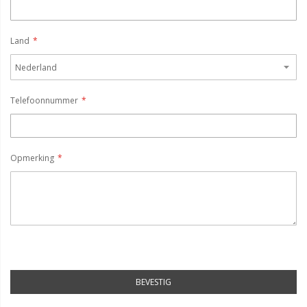
Land
Telefoonnummer
Opmerking
BEVESTIG