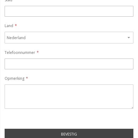
Land
Telefoonnummer
Opmerking
BEVESTIG