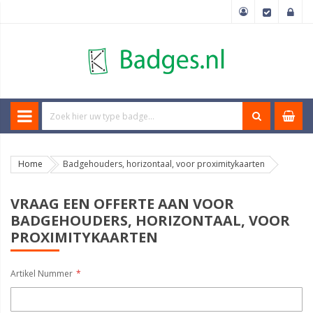
Home
Badgehouders, horizontaal, voor proximitykaarten
VRAAG EEN OFFERTE AAN VOOR
BADGEHOUDERS, HORIZONTAAL, VOOR
PROXIMITYKAARTEN
Artikel Nummer