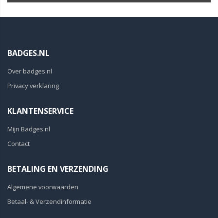
BADGES.NL
Over badges.nl
Privacy verklaring
KLANTENSERVICE
Mijn Badges.nl
Contact
BETALING EN VERZENDING
Algemene voorwaarden
Betaal- & Verzendinformatie