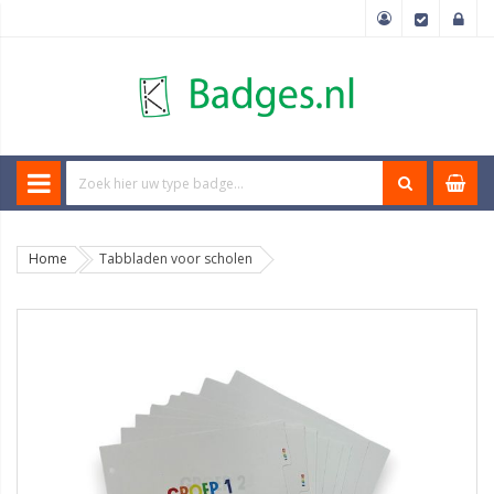
Home
Tabbladen voor scholen