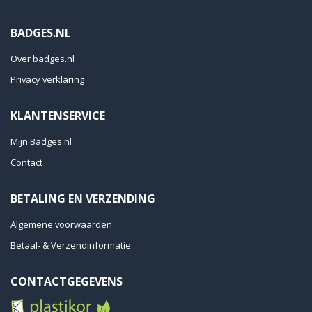
BADGES.NL
Over badges.nl
Privacy verklaring
KLANTENSERVICE
Mijn Badges.nl
Contact
BETALING EN VERZENDING
Algemene voorwaarden
Betaal- & Verzendinformatie
CONTACTGEGEVENS