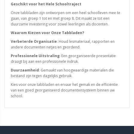
Geschikt voor het Hele Schooltraject
Onze tabbladen zijn ontworpen om een heel schoolleven mee te
gaan, van groep 1 tot en met groep 8. Dit maakt ze tot een
duurzame investering voor zowel leerlingen als docenten.
Waarom Kiezen voor Onze Tabbladen?
Verbeterde Organisatie
: Houd lesmateriaal, rapporten en
andere documenten netjes en geordend.
Professionele Uitstraling
: Een georganiseerde presentatie
draagt bij aan een professionele indruk.
Duurzaamheid
: Gemaakt van hoogwaardige materialen die
bestand zijn tegen dagelijks gebruik.
Kies voor onze tabbladen en ervaar het gemak en de efficiëntie
van een goed georganiseerd documentensysteem binnen uw
school.