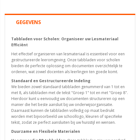
GEGEVENS
Tabbladen voor Scholen: Organiseer uw Lesmateriaal
Efficiënt
Het effectief organiseren van lesmateriaal is essentieel voor een
gestructureerde leeromgeving. Onze tabbladen voor scholen
bieden de perfecte oplossing om documenten overzichtelijk te
ordenen, wat zowel docenten als leerlingen ten goede komt.
Standaard en Gestructureerde Indeling
We bieden zowel standaard tabbladen genummerd van 1 tot en
met 8, als tabbladen met de tekst "Groep 1" tot en met "Groep 8".
Hierdoor kunt u eenvoudig uw documenten structureren op een
manier die het beste aansluit bij uw onderwijsorganisatie.
Daarnaast kunnen de tabbladen volledig op maat bedrukt
worden met bijvoorbeeld uw schoollogo, kleuren of specifieke
tekst, zodat ze perfect aansluiten bij uw huisstijl en wensen.
Duurzame en Flexibele Materialen