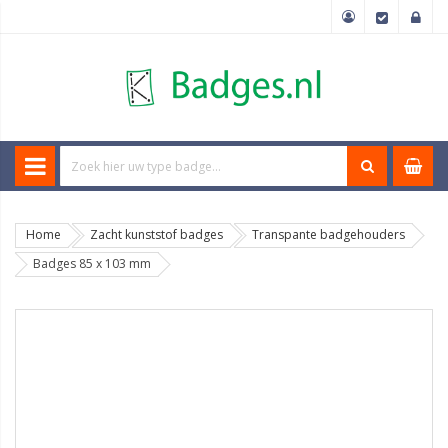
Home
Zacht kunststof badges
Transpante badgehouders
Badges 85 x 103 mm