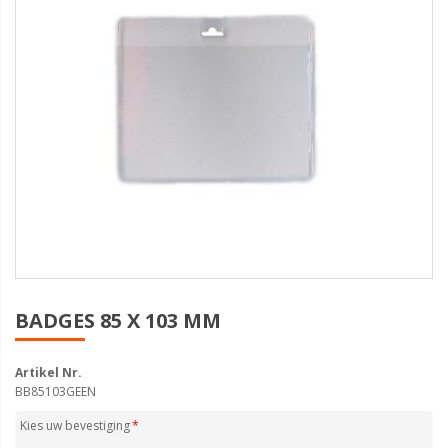
BADGES 85 X 103 MM
Artikel Nr.
BB85103GEEN
Kies uw bevestiging