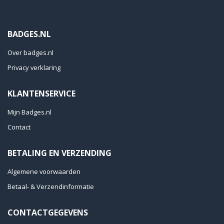
BADGES.NL
Over badges.nl
Privacy verklaring
KLANTENSERVICE
Mijn Badges.nl
Contact
BETALING EN VERZENDING
Algemene voorwaarden
Betaal- & Verzendinformatie
CONTACTGEGEVENS