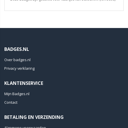
BADGES.NL
Over badges.nl
Privacy verklaring
KLANTENSERVICE
Mijn Badges.nl
Contact
BETALING EN VERZENDING
Algemene voorwaarden