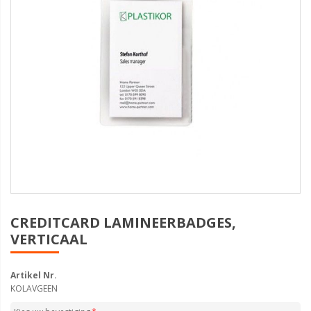
CREDITCARD LAMINEERBADGES,
VERTICAAL
Artikel Nr.
KOLAVGEEN