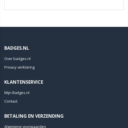
BADGES.NL
Over badges.nl
Privacy verklaring
KLANTENSERVICE
Mijn Badges.nl
Contact
BETALING EN VERZENDING
Algemene voorwaarden