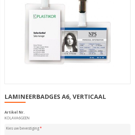
LAMINEERBADGES A6, VERTICAAL
Artikel Nr.
KOLAVA6GEEN
Kies uw bevestiging