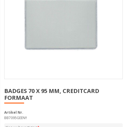
BADGES 70 X 95 MM, CREDITCARD
FORMAAT
Artikel Nr.
BB7095GEEN!!