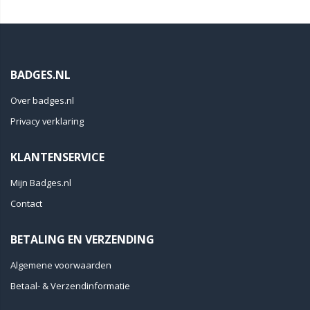
BADGES.NL
Over badges.nl
Privacy verklaring
KLANTENSERVICE
Mijn Badges.nl
Contact
BETALING EN VERZENDING
Algemene voorwaarden
Betaal- & Verzendinformatie