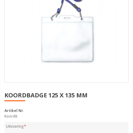
KOORDBADGE 125 X 135 MM
Artikel Nr.
Koord8
Uitvoering