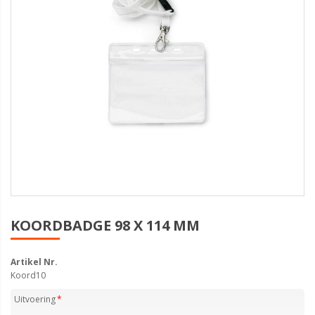
KOORDBADGE 98 X 114 MM
Artikel Nr.
Koord10
Uitvoering