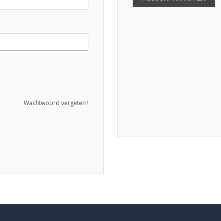
Wachtwoord vergeten?