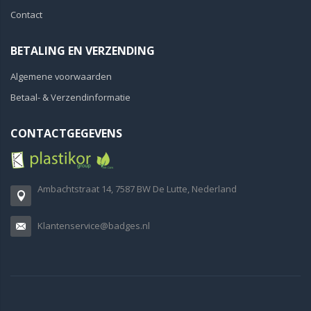
Contact
BETALING EN VERZENDING
Algemene voorwaarden
Betaal- & Verzendinformatie
CONTACTGEGEVENS
Ambachtstraat 14, 7587 BW De Lutte, Nederland
Klantenservice@badges.nl