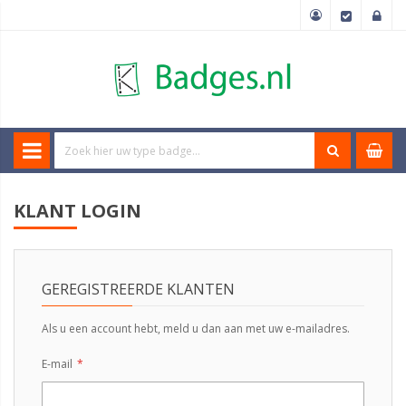
KLANT LOGIN
GEREGISTREERDE KLANTEN
Als u een account hebt, meld u dan aan met uw e-mailadres.
E-mail