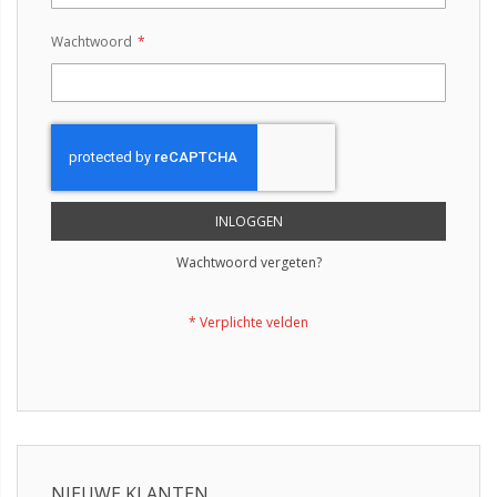
Wachtwoord
INLOGGEN
Wachtwoord vergeten?
NIEUWE KLANTEN