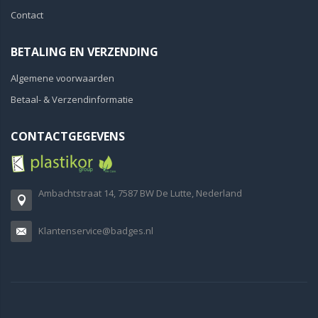
Contact
BETALING EN VERZENDING
Algemene voorwaarden
Betaal- & Verzendinformatie
CONTACTGEGEVENS
Ambachtstraat 14, 7587 BW De Lutte, Nederland
Klantenservice@badges.nl