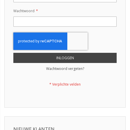
Wachtwoord
INLOGGEN
Wachtwoord vergeten?
NIEUWE KLANTEN