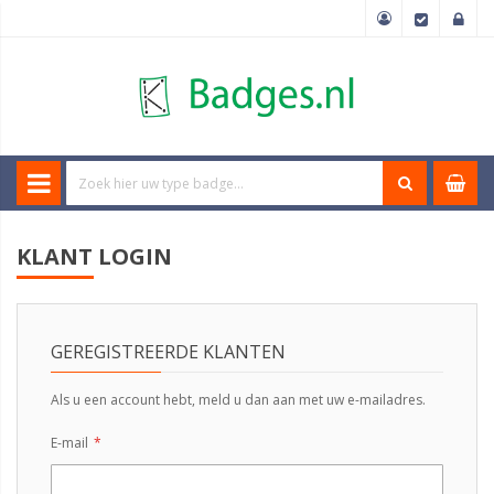
KLANT LOGIN
GEREGISTREERDE KLANTEN
Als u een account hebt, meld u dan aan met uw e-mailadres.
E-mail