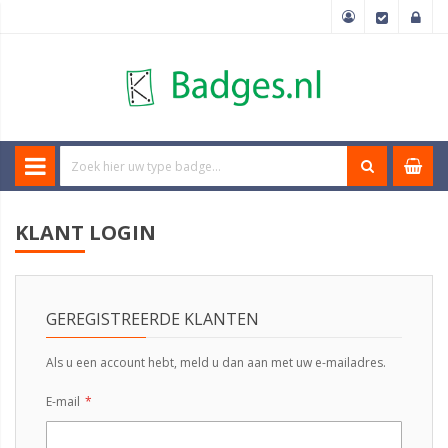
KLANT LOGIN
GEREGISTREERDE KLANTEN
Als u een account hebt, meld u dan aan met uw e-mailadres.
E-mail