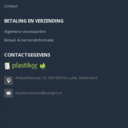
Contact
BETALING EN VERZENDING
Algemene voorwaarden
Betaal- & Verzendinformatie
CONTACTGEGEVENS
Ambachtstraat 14, 7587 BW De Lutte, Nederland
Klantenservice@badges.nl