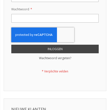
Wachtwoord
INLOGGEN
Wachtwoord vergeten?
NIEUWE KLANTEN