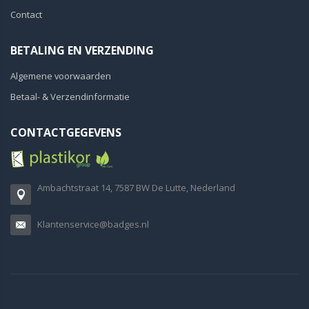
Contact
BETALING EN VERZENDING
Algemene voorwaarden
Betaal- & Verzendinformatie
CONTACTGEGEVENS
Ambachtstraat 14, 7587 BW De Lutte, Nederland
Klantenservice@badges.nl