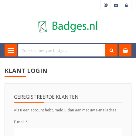
KLANT LOGIN
GEREGISTREERDE KLANTEN
Als u een account hebt, meld u dan aan met uw e-mailadres.
E-mail