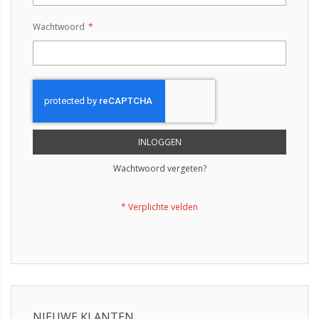
Wachtwoord
INLOGGEN
Wachtwoord vergeten?
NIEUWE KLANTEN