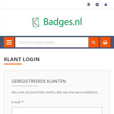
KLANT LOGIN
GEREGISTREERDE KLANTEN
Als u een account hebt, meld u dan aan met uw e-mailadres.
E-mail