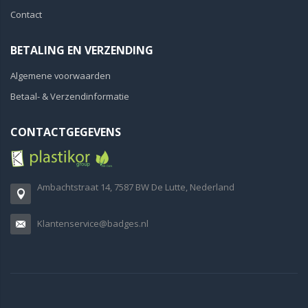
Contact
BETALING EN VERZENDING
Algemene voorwaarden
Betaal- & Verzendinformatie
CONTACTGEGEVENS
Ambachtstraat 14, 7587 BW De Lutte, Nederland
Klantenservice@badges.nl