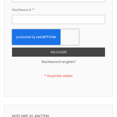
Wachtwoord
INLOGGEN
Wachtwoord vergeten?
NIEUWE KLANTEN