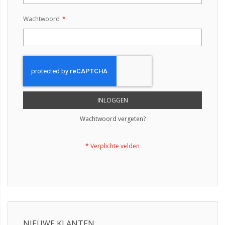
Wachtwoord
INLOGGEN
Wachtwoord vergeten?
NIEUWE KLANTEN