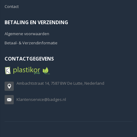
Contact
BETALING EN VERZENDING
Algemene voorwaarden
Betaal- & Verzendinformatie
CONTACTGEGEVENS
Ambachtstraat 14, 7587 BW De Lutte, Nederland
Klantenservice@badges.nl