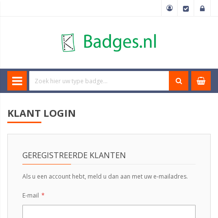
KLANT LOGIN
GEREGISTREERDE KLANTEN
Als u een account hebt, meld u dan aan met uw e-mailadres.
E-mail