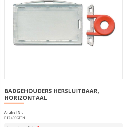
BADGEHOUDERS HERSLUITBAAR,
HORIZONTAAL
Artikel Nr.
B17400GEEN