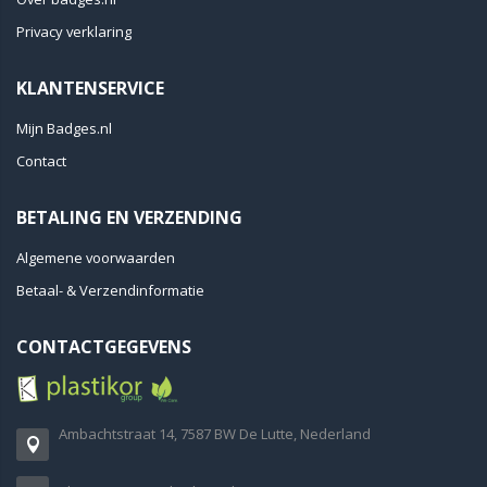
Privacy verklaring
KLANTENSERVICE
Mijn Badges.nl
Contact
BETALING EN VERZENDING
Algemene voorwaarden
Betaal- & Verzendinformatie
CONTACTGEGEVENS
Ambachtstraat 14, 7587 BW De Lutte, Nederland