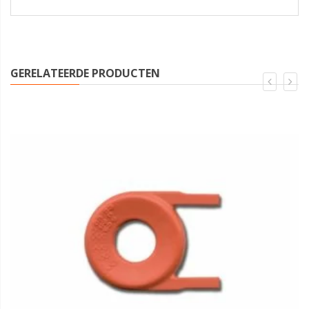
GERELATEERDE PRODUCTEN