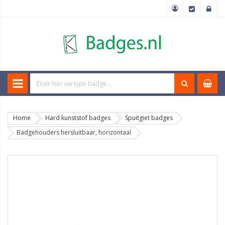
Home
Hard kunststof badges
Spuitgiet badges
Badgehouders hersluitbaar, horizontaal