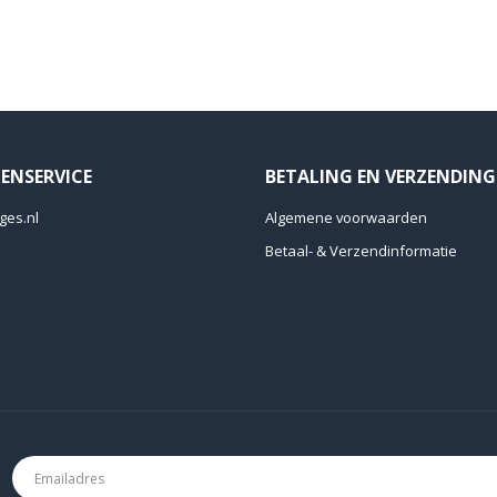
ENSERVICE
BETALING EN VERZENDING
ges.nl
Algemene voorwaarden
Betaal- & Verzendinformatie