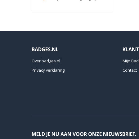
BADGES.NL
KLANT
Over badges.nl
Mijn Bad
Privacy verklaring
Contact
MELD JE NU AAN VOOR ONZE NIEUWSBRIEF.