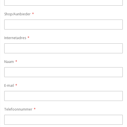
Shop/Aanbieder
Internetadres
Naam
E-mail
Telefoonnummer