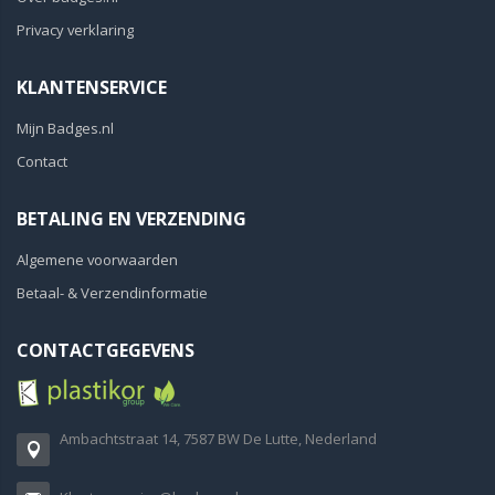
Privacy verklaring
KLANTENSERVICE
Mijn Badges.nl
Contact
BETALING EN VERZENDING
Algemene voorwaarden
Betaal- & Verzendinformatie
CONTACTGEGEVENS
Ambachtstraat 14, 7587 BW De Lutte, Nederland