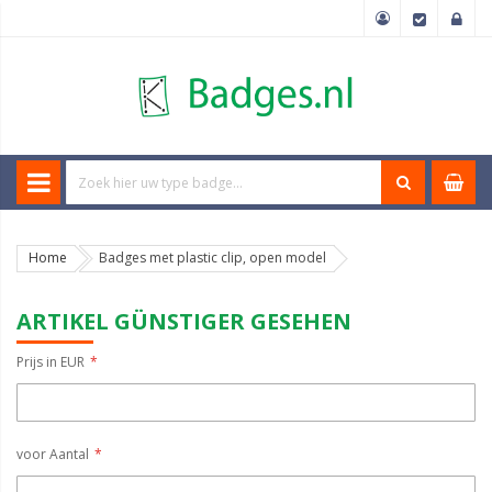
Home
Badges met plastic clip, open model
ARTIKEL GÜNSTIGER GESEHEN
Prijs in EUR
voor Aantal